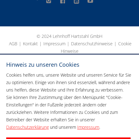
© 2024 Lehnhoff Hartstahl GmbH
AGB
|
Kontakt
|
Impressum
|
Datenschutzhinweise
|
Cookie
Hinweise
Hinweis zu unseren Cookies
Cookies helfen uns, unsere Website und unseren Service für Sie
zu optimieren. Einige von ihnen sind essenziell, während andere
uns helfen, diese Website und Ihre Erfahrung zu verbessern.
Sie können Ihre Zustimmung über den Menüpunkt "Cookie-
Einstellungen" in der Fußzeile jederzeit ändern oder
zurückziehen. Weitere Informationen zu Cookies und zum
Betreiber der Website erhalten Sie in unserer
Datenschutzerklärung
und unserem
Impressum
.