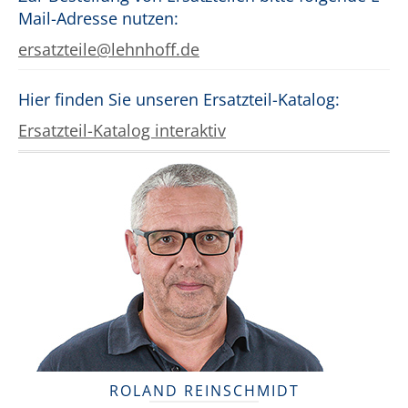
Mail-Adresse nutzen:
ersatzteile@lehnhoff.de
Hier finden Sie unseren Ersatzteil-Katalog:
Ersatzteil-Katalog interaktiv
ROLAND REINSCHMIDT