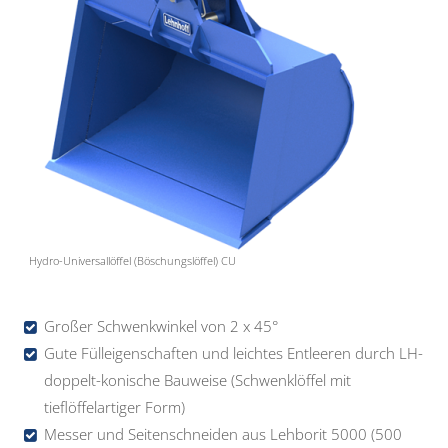
Hydro-Universallöffel (Böschungslöffel) CU
Großer Schwenkwinkel von 2 x 45°
Gute Fülleigenschaften und leichtes Entleeren durch LH-
doppelt-konische Bauweise (Schwenklöffel mit
tieflöffelartiger Form)
Messer und Seitenschneiden aus Lehborit 5000 (500