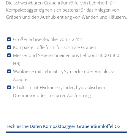
Die schwenkbaren Grabenräumlöffel von Lehnhoff für
Kompaktbagger eignen sich bestens für das Anlegen von
Gräben und den Aushub entlang von Wänden und Häusern.
Großer Schwenkwinkel von 2 x 45°
Kompakte Löffelform für schmale Gräben
Messer und Seitenschneiden aus Lehborit 5000 (500
HB)
Wahlweise mit Lehmatic-, Symlock - oder Variolock-
Adapter
Erhältlich mit Hydraulikzylinder, hydraulischem
Drehmotor oder in starrer Ausführung
Technische Daten Kompaktbagger-Grabenräumlöffel CG