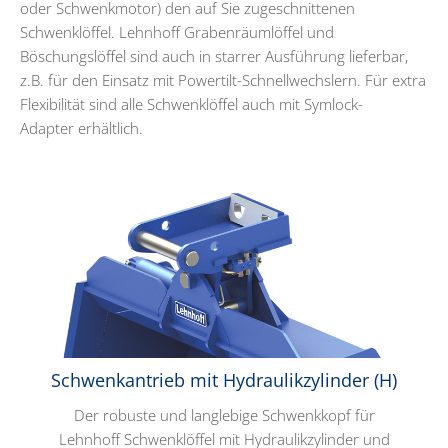
oder Schwenkmotor) den auf Sie zugeschnittenen
Schwenklöffel. Lehnhoff Grabenräumlöffel und
Böschungslöffel sind auch in starrer Ausführung lieferbar,
z.B. für den Einsatz mit Powertilt-Schnellwechslern. Für extra
Flexibilität sind alle Schwenklöffel auch mit Symlock-
Adapter erhältlich.
Schwenkantrieb mit Hydraulikzylinder (H)
Der robuste und langlebige Schwenkkopf für
Lehnhoff Schwenklöffel mit Hydraulikzylinder und