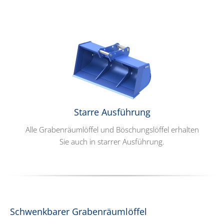
Starre Ausführung
Alle Grabenräumlöffel und Böschungslöffel erhalten
Sie auch in starrer Ausführung.
Schwenkbarer Grabenräumlöffel