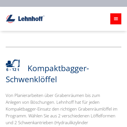
Kompaktbagger-
Schwenklöffel
Von Planierarbeiten über Grabenräumen bis zum
Anlegen von Böschungen. Lehnhoff hat für jeden
Kompaktbagger-Einsatz den richtigen Grabenräumlöffel im
Programm. Wählen Sie aus 2 verschiedenen Löffelformen
und 2 Schwenkantrieben (Hydraulikzylinder