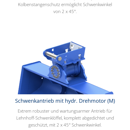
Kolbenstangenschutz ermöglicht Schwenkwinkel
von 2 x 45°.
Schwenkantrieb mit hydr. Drehmotor (M)
Extrem robuster und wartungsarmer Antrieb für
Lehnhoff-Schwenklöffel, komplett abgedichtet und
geschützt, mit 2 x 45° Schwenkwinkel.