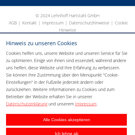
© 2024 Lehnhoff Hartstahl GmbH
AGB
|
Kontakt
|
Impressum
|
Datenschutzhinweise
|
Cookie
Hinweise
Hinweis zu unseren Cookies
Cookies helfen uns, unsere Website und unseren Service für Sie
zu optimieren. Einige von ihnen sind essenziell, während andere
uns helfen, diese Website und Ihre Erfahrung zu verbessern.
Sie können Ihre Zustimmung über den Menüpunkt "Cookie-
Einstellungen" in der Fußzeile jederzeit ändern oder
zurückziehen. Weitere Informationen zu Cookies und zum
Betreiber der Website erhalten Sie in unserer
Datenschutzerklärung
und unserem
Impressum
.
Alle Cookies akzeptieren
Ich lehne ab