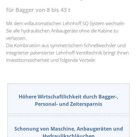
für Bagger von 8 bis 43 t
Mit dem vollautomatischen Lehnhoff SQ System wechseln
Sie alle hydraulischen Anbaugeräte ohne die Kabine zu
verlassen.
Die Kombination aus symmetrischem Schnellwechsler und
integrierter patentierter Lehnhoff-Ventiltechnik bringt Ihnen
Investitionssicherheit und folgende Vorteile:
Höhere Wirtschaftlichkeit durch Bagger-,
Personal- und Zeitersparnis
Schonung von Maschine, Anbaugeräten und
Hydraulikschläuchen