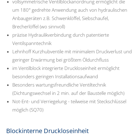
vollsymmetrische Ventilblockanordnung ermöglicht die
um 180° gedrehte Anwendung auch von hydraulischen
Anbaugeräten z.B. Schwenklöffel, Siebschaufel,
Brecherlöffel (wo sinnvoll)
präzise Hydraulikverbindung durch patentierte
Ventilspanntechnik
Lehnhoff Kurzhubventile mit minimalem Druckverlust und
geringer Erwärmung bei größtem Öldurchfluss
im Ventilblock integrierte Druckloseinheit ermöglicht
besonders geringen Installationsaufwand
Besonders wartungsfreundliche Ventiltechnik
(Dichtungswechsel in 2 min. auf der Baustelle möglich)
Not-Ent- und Verriegelung - teilweise mit Steckschlüssel
möglich (SQ70)
Blockinterne Druckloseinheit