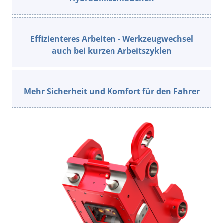
Effizienteres Arbeiten - Werkzeugwechsel
auch bei kurzen Arbeitszyklen
Mehr Sicherheit und Komfort für den Fahrer