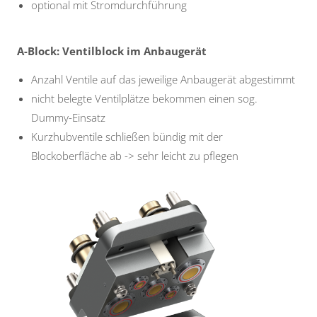
optional mit Stromdurchführung
A-Block: Ventilblock im Anbaugerät
Anzahl Ventile auf das jeweilige Anbaugerät abgestimmt
nicht belegte Ventilplätze bekommen einen sog.
Dummy-Einsatz
Kurzhubventile schließen bündig mit der
Blockoberfläche ab -> sehr leicht zu pflegen