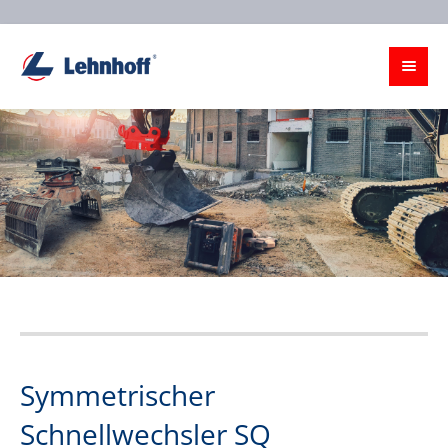
Symmetrischer
Schnellwechsler SQ