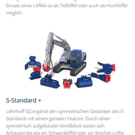
Einsatz eines Löffels ist als Tieflöffel oder auch als Hochlöffel
möglich.
S-Standard +
Lehnhoff SQ ergänzt den symmetrischen Gedanken des S-
Standards mit einem genialen Feature: Durch einen
symmetrisch aufgebauten Ventilblock lassen sich
Anbaugeräte wie ein Schwenklöffel oder ein Brecher-Löffel