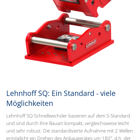
Lehnhoff SQ: Ein Standard - viele
Möglichkeiten
Lehnhoff SQ-Schnellwechsler basieren auf dem S-Standard
und sind durch ihre Bauart kompakt, vergleichsweise leicht
und sehr robust. Die standardisierte Aufnahme mit 2 Wellen
ermöglicht ein Drehen des Anbaugerätes um 180°, d.h. der