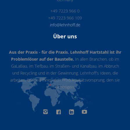
+49 7223 966 0
+49 7223 966 109
info@lehnhoff.de
Über uns
Aus der Praxis - für die Praxis. Lehnhoff Hartstahl ist ihr
Problemlöser auf der Baustelle.
In allen Branchen, ob im
GaLaBau, im Tiefbau, im Straßen- und Kanalbau, im Abbruch
und Recycling und in der Gewinnung. Lehnhoff's Ideen, die
arbeiten, bringen Ihnen den Produktivitätsvorsprung, den sie
benötigen.