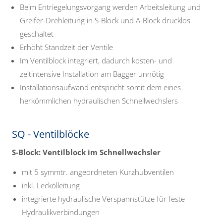
Beim Entriegelungsvorgang werden Arbeitsleitung und
Greifer-Drehleitung in S-Block und A-Block drucklos
geschaltet
Erhöht Standzeit der Ventile
Im Ventilblock integriert, dadurch kosten- und
zeitintensive Installation am Bagger unnötig
Installationsaufwand entspricht somit dem eines
herkömmlichen hydraulischen Schnellwechslers
SQ - Ventilblöcke
S-Block: Ventilblock im Schnellwechsler
mit 5 symmtr. angeordneten Kurzhubventilen
inkl. Leckölleitung
integrierte hydraulische Verspannstütze für feste
Hydraulikverbindungen