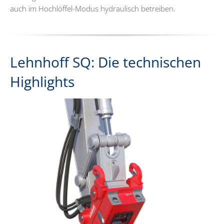
auch im Hochlöffel-Modus hydraulisch betreiben.
Lehnhoff SQ: Die technischen
Highlights