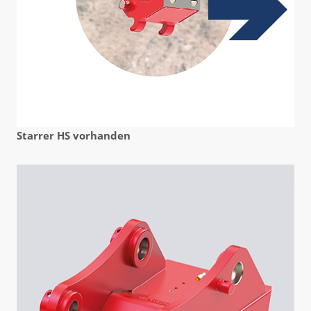
Starrer HS vorhanden