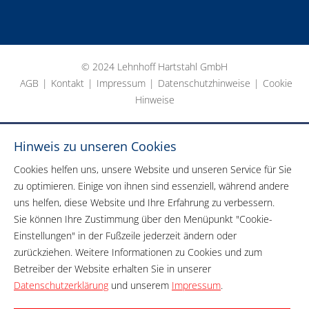
© 2024 Lehnhoff Hartstahl GmbH
AGB
|
Kontakt
|
Impressum
|
Datenschutzhinweise
|
Cookie
Hinweise
Hinweis zu unseren Cookies
Cookies helfen uns, unsere Website und unseren Service für Sie
zu optimieren. Einige von ihnen sind essenziell, während andere
uns helfen, diese Website und Ihre Erfahrung zu verbessern.
Sie können Ihre Zustimmung über den Menüpunkt "Cookie-
Einstellungen" in der Fußzeile jederzeit ändern oder
zurückziehen. Weitere Informationen zu Cookies und zum
Betreiber der Website erhalten Sie in unserer
Datenschutzerklärung
und unserem
Impressum
.