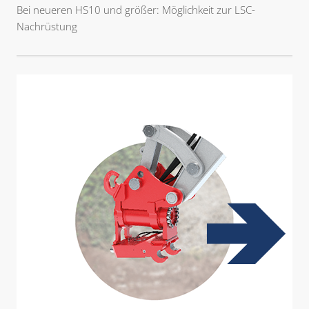
Bei neueren HS10 und größer: Möglichkeit zur LSC-
Nachrüstung