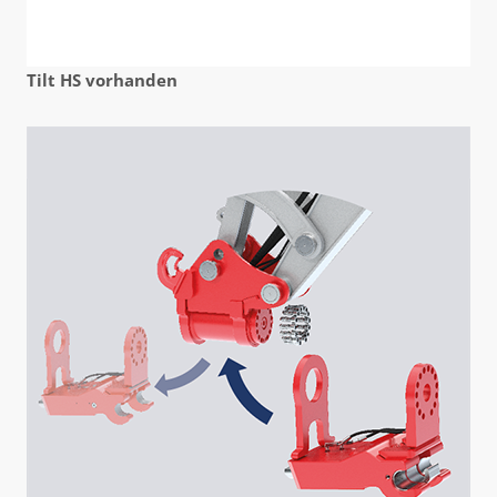
Tilt HS vorhanden