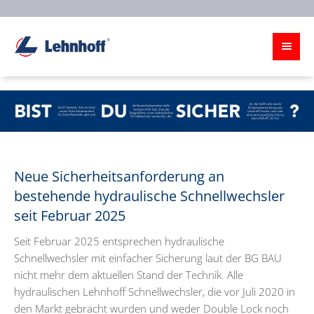
Neue Sicherheitsanforderung an
bestehende hydraulische Schnellwechsler
seit Februar 2025
Seit Februar 2025 entsprechen hydraulische
Schnellwechsler mit einfacher Sicherung laut der BG BAU
nicht mehr dem aktuellen Stand der Technik. Alle
hydraulischen Lehnhoff Schnellwechsler, die vor Juli 2020 in
den Markt gebracht wurden und weder Double Lock noch