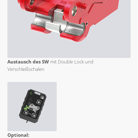
Austausch des SW
mit Double Lock und
Verschleißschalen
Optional: