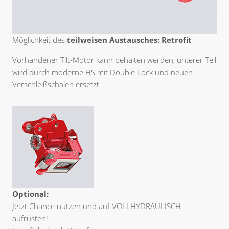
Möglichkeit des
teilweisen Austausches: Retrofit
Vorhandener Tilt-Motor kann behalten werden, unterer Teil
wird durch moderne HS mit Double Lock und neuen
Verschleißschalen ersetzt
Optional:
Jetzt Chance nutzen und auf VOLLHYDRAULISCH
aufrüsten!