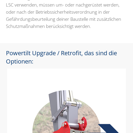
LSC verwenden, müssen um- oder nachgerüstet werden,
oder nach der Betriebssicherheitsverordnung in der
Gefährdungsbeurteilung deiner Baustelle mit zusätzlichen
Schutzmaßnahmen berücksichtigt werden.
Powertilt Upgrade / Retrofit, das sind die
Optionen: